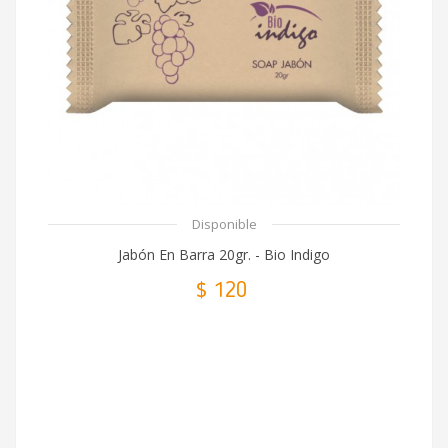
Disponible
Jabón En Barra 20gr. - Bio Indigo
$ 120