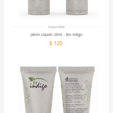
Disponible
Jabón Líquido 20ml. - Bio Indigo
$ 120