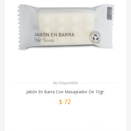
No Disponible
Jabón En Barra Con Masajeador De 10gr.
$ 72