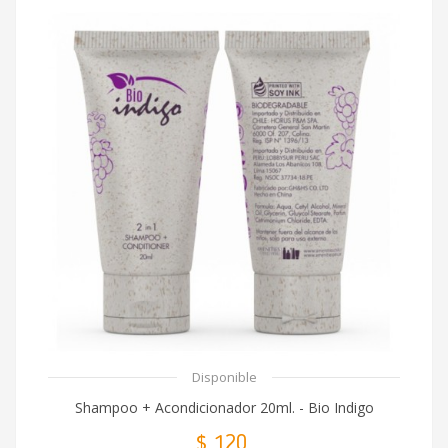
Disponible
Shampoo + Acondicionador 20ml. - Bio Indigo
$ 120