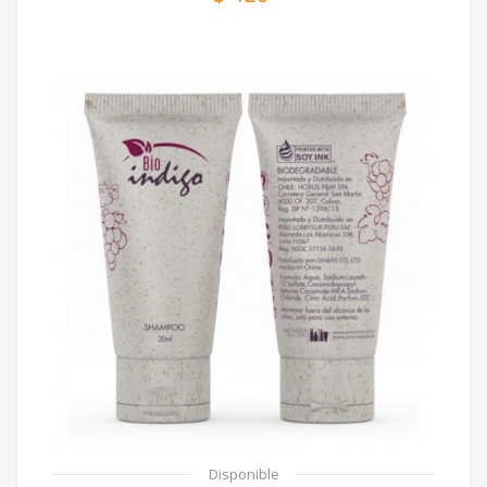
Disponible