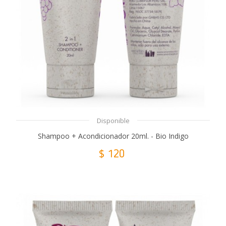
Disponible
Shampoo + Acondicionador 20ml. - Bio Indigo
$ 120