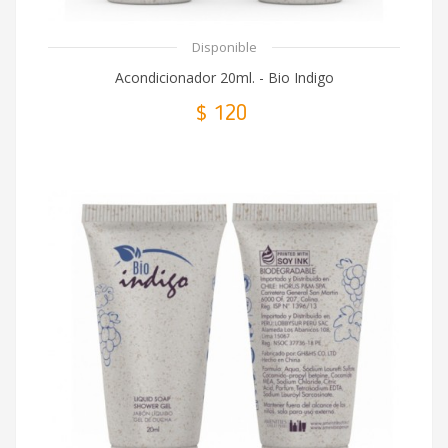
Disponible
Acondicionador 20ml. - Bio Indigo
$ 120