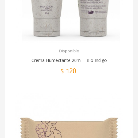
Disponible
Crema Humectante 20ml. - Bio Indigo
$ 120