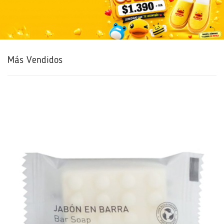
Más Vendidos