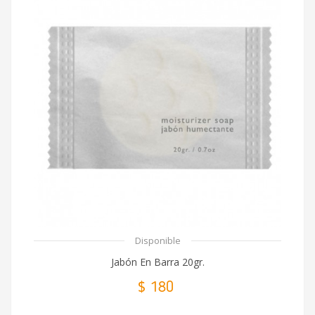
Disponible
Jabón En Barra 20gr.
$ 180