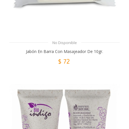
No Disponible
Jabón En Barra Con Masajeador De 10gr.
$ 72