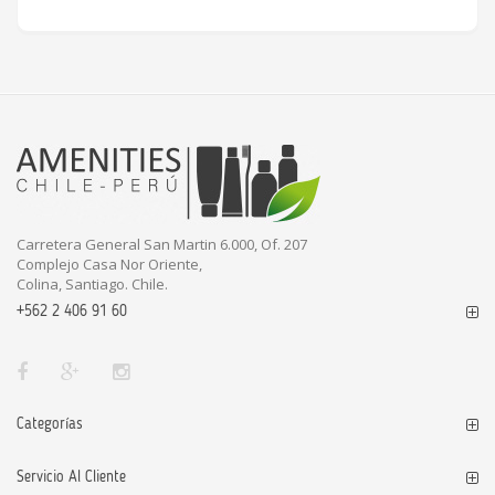
Carretera General San Martin 6.000, Of. 207
Complejo Casa Nor Oriente,
Colina, Santiago. Chile.
+562 2 406 91 60
Categorías
Servicio Al Cliente