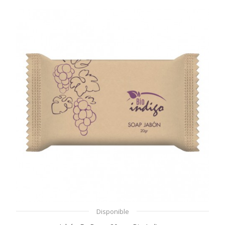
Disponible