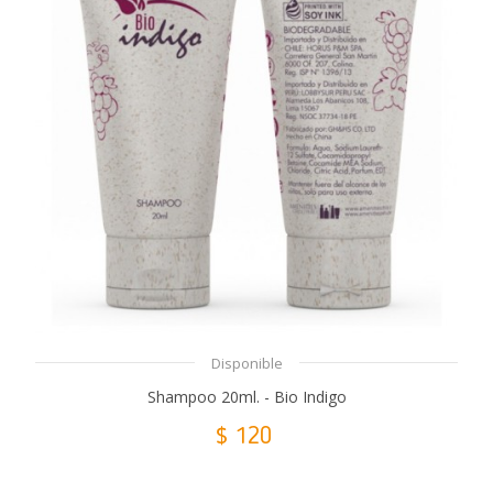
Disponible
Shampoo 20ml. - Bio Indigo
$ 120