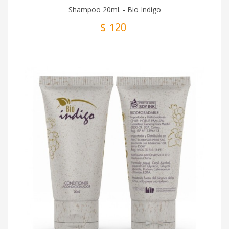
Shampoo 20ml. - Bio Indigo
$ 120