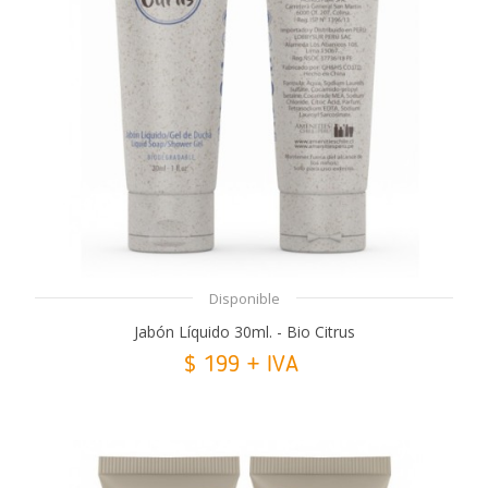
Disponible
Jabón Líquido 30ml. - Bio Citrus
$ 199 + IVA