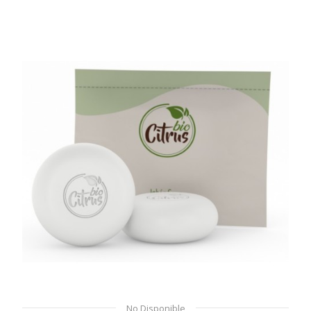
No Disponible