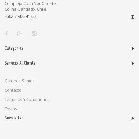
Complejo Casa Nor Oriente,
Colina, Santiago. Chile.
+562 2 406 91 60
Categorías
Servicio Al Cliente
Quienes Somos
Contacto
Términos Y Condiciones
Envíos
Newsletter