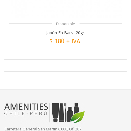
Disponible
Jabón En Barra 20gr.
$ 180 + IVA
Carretera General San Martin 6.000, Of. 207