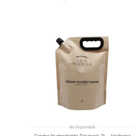
No Disponible