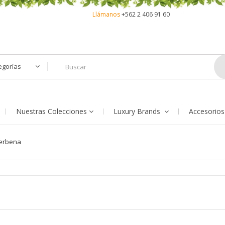
Llámanos
+562 2 406 91 60
egorías
Nuestras Colecciones
Luxury Brands
Accesorios
Verbena