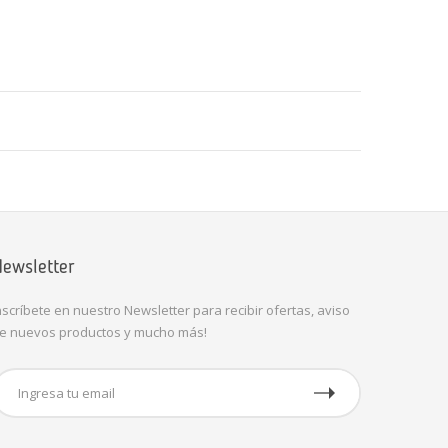
ewsletter
nscríbete en nuestro Newsletter para recibir ofertas, aviso
e nuevos productos y mucho más!