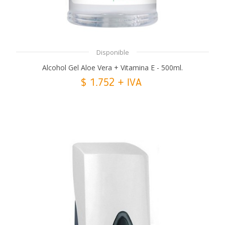
Disponible
Alcohol Gel Aloe Vera + Vitamina E - 500ml.
$ 1.752 + IVA