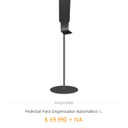
Disponible
Pedestal Para Dispensador Automático /...
$ 69.990 + IVA
Añadir Al Carrito