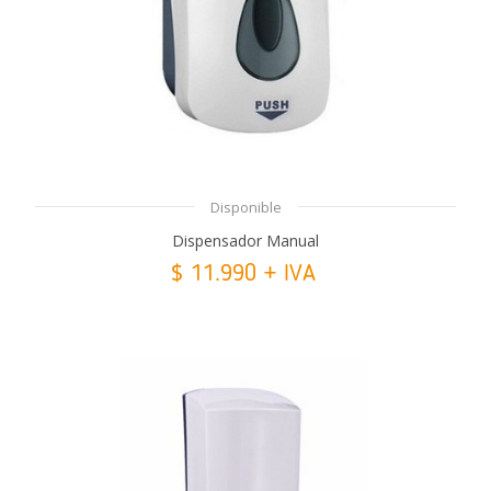
Disponible
Dispensador Manual
$ 11.990 + IVA
Añadir Al Carrito