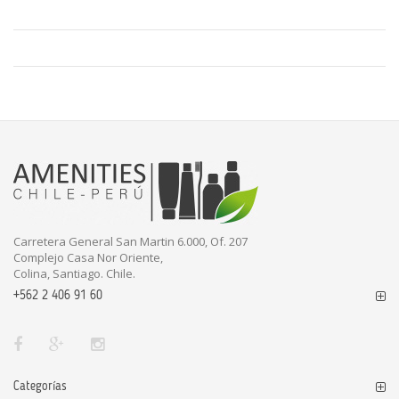
Carretera General San Martin 6.000, Of. 207
Complejo Casa Nor Oriente,
Colina, Santiago. Chile.
+562 2 406 91 60
Categorías