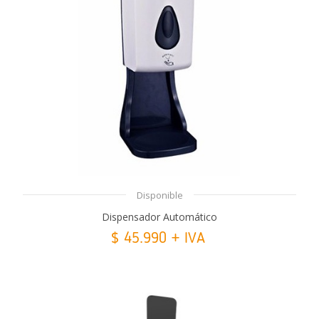
Disponible
Dispensador Automático
$ 45.990 + IVA
Añadir Al Carrito